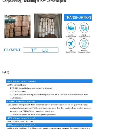
Verpakking, Betaling & het Verschepen
FAQ