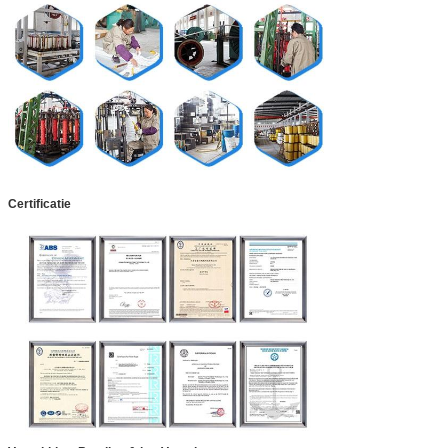
Certificatie